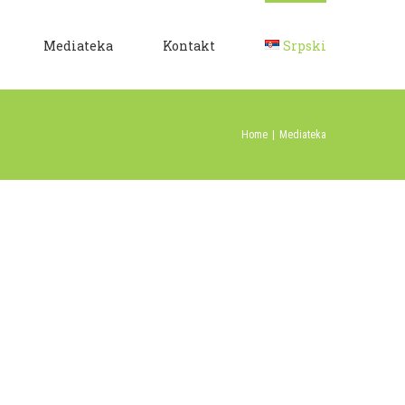
Mediateka
Kontakt
Srpski
Home
|
Mediateka