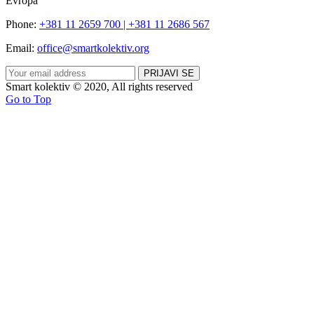
Evropa
Phone:
+381 11 2659 700 | +381 11 2686 567
Email:
office@smartkolektiv.org
Smart kolektiv © 2020, All rights reserved
Go to Top