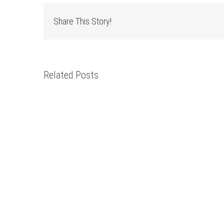
Share This Story!
Related Posts