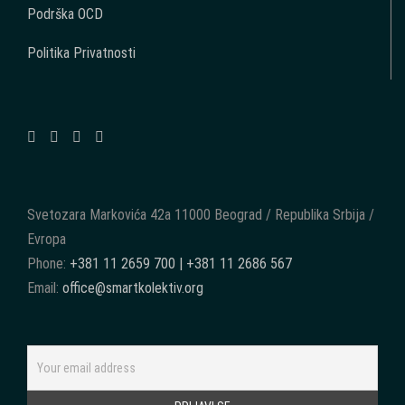
Podrška OCD
Politika Privatnosti
Svetozara Markovića 42a 11000 Beograd / Republika Srbija /
Evropa
Phone:
+381 11 2659 700 | +381 11 2686 567
Email:
office@smartkolektiv.org