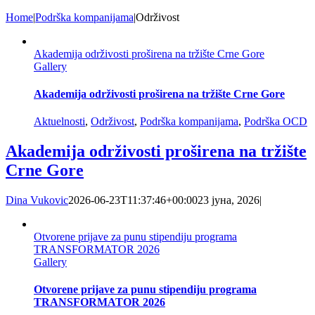
Home
|
Podrška kompanijama
|
Održivost
Akademija održivosti proširena na tržište Crne Gore
Gallery
Akademija održivosti proširena na tržište Crne Gore
Aktuelnosti
,
Održivost
,
Podrška kompanijama
,
Podrška OCD
Akademija održivosti proširena na tržište
Crne Gore
Dina Vukovic
2026-06-23T11:37:46+00:00
23 јуна, 2026
|
Otvorene prijave za punu stipendiju programa
TRANSFORMATOR 2026
Gallery
Otvorene prijave za punu stipendiju programa
TRANSFORMATOR 2026