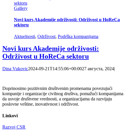
sektoru
Gallery
Novi kurs Akademije održivosti: Održivost u HoReCa
sektoru
Aktuelnosti
,
Održivost
,
Podrška kompanijama
Novi kurs Akademije održivosti:
Održivost u HoReCa sektoru
Dina Vukovic
2024-09-21T14:55:06+00:00
27 августа, 2024
|
Doprinosimo pozitivnim društvenim promenama povezujući
kompanije i organizacije civilnog društva, pomažući kompanijama
da usvoje društvene vrednosti, a organizacijama da razvijaju
poslovne veštine, inovativnost i održivost.
Linkovi
Razvoj CSR