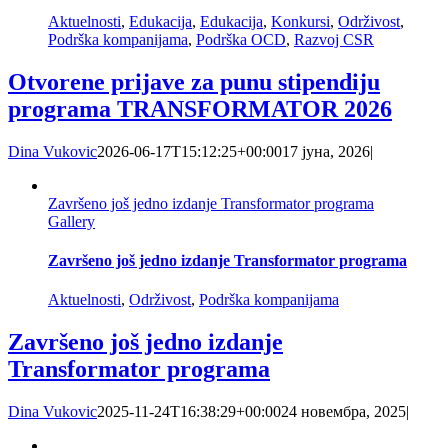
Aktuelnosti
,
Edukacija
,
Edukacija
,
Konkursi
,
Održivost
,
Podrška kompanijama
,
Podrška OCD
,
Razvoj CSR
Otvorene prijave za punu stipendiju
programa TRANSFORMATOR 2026
Dina Vukovic
2026-06-17T15:12:25+00:00
17 јуна, 2026
|
Završeno još jedno izdanje Transformator programa
Gallery
Završeno još jedno izdanje Transformator programa
Aktuelnosti
,
Održivost
,
Podrška kompanijama
Završeno još jedno izdanje
Transformator programa
Dina Vukovic
2025-11-24T16:38:29+00:00
24 новембра, 2025
|