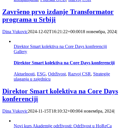
Završeno prvo izdanje Transformator
programa u Srbiji
Dina Vukovic
2024-12-02T16:21:22+00:00
18 новембра, 2024
|
Direktor Smart kolektiva na Core Days konferenciji
Gallery
Direktor Smart kolektiva na Core Days konferenciji
Aktuelnosti
,
ESG
,
Održivost
,
Razvoj CSR
,
Strategije
ulaganja u zajednicu
Direktor Smart kolektiva na Core Days
konferenciji
Dina Vukovic
2024-11-15T18:10:32+00:00
4 новембра, 2024
|
Novi kurs Akademije održivosti: Održivost u HoReCa