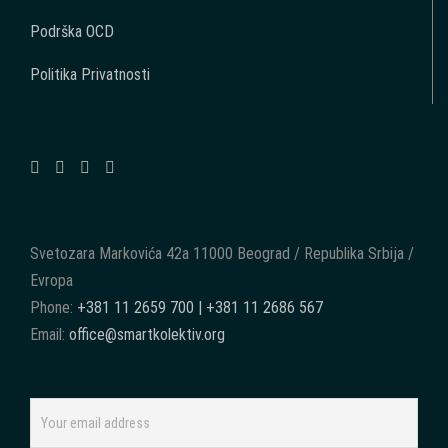
Podrška OCD
Politika Privatnosti
Svetozara Markovića 42a 11000 Beograd / Republika Srbija /
Evropa
Phone:
+381 11 2659 700 | +381 11 2686 567
Email:
office@smartkolektiv.org