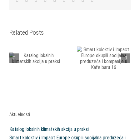
Smart kolektiv i
Impact Europe
Related Posts
okupili socijalna
Katalog lokalnih
preduzeća i
klimatskih akcija u
kompanije u Kafe
praksi
baru 16
Aktuelnosti
Katalog lokalnih klimatskih akcija u praksi
Smart kolektiv i Impact Europe okupili socijalna preduzeća i