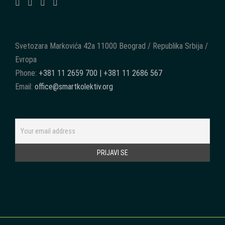
Svetozara Markovića 42a 11000 Beograd / Republika Srbija /
Evropa
Phone:
+381 11 2659 700 | +381 11 2686 567
Email:
office@smartkolektiv.org