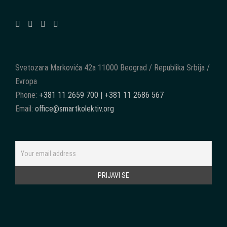
Svetozara Markovića 42a 11000 Beograd / Republika Srbija /
Evropa
Phone:
+381 11 2659 700 | +381 11 2686 567
Email:
office@smartkolektiv.org