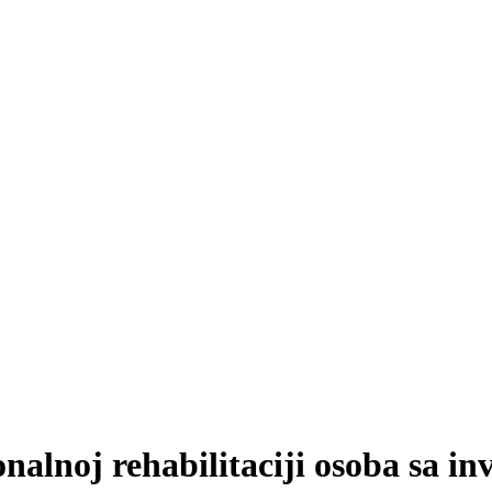
nalnoj rehabilitaciji osoba sa in