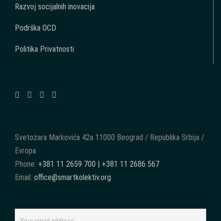
Razvoj socijalnih inovacija
Podrška OCD
Politika Privatnosti
Svetozara Markovića 42a 11000 Beograd / Republika Srbija /
Evropa
Phone:
+381 11 2659 700 | +381 11 2686 567
Email:
office@smartkolektiv.org