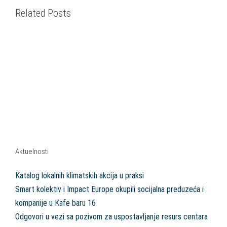
Related Posts
Aktuelnosti
Katalog lokalnih klimatskih akcija u praksi
Smart kolektiv i Impact Europe okupili socijalna preduzeća i
kompanije u Kafe baru 16
Odgovori u vezi sa pozivom za uspostavljanje resurs centara