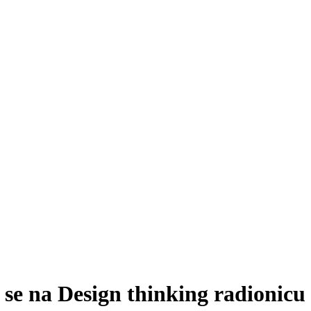
vi se na Design thinking radionic