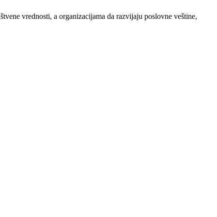
ene vrednosti, a organizacijama da razvijaju poslovne veštine,