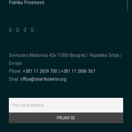
Politika Privatnosti
Svetozara Markovića 42a 11000 Beograd / Republika Srbija /
Evropa
Phone:
+381 11 2659 700 | +381 11 2686 567
Email:
office@smartkolektiv.org