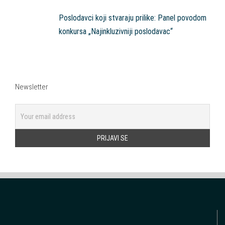
Poslodavci koji stvaraju prilike: Panel povodom
konkursa „Najinkluzivniji poslodavac“
Newsletter