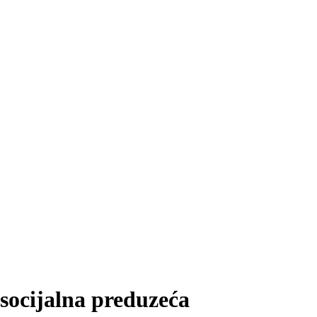
socijalna preduzeća