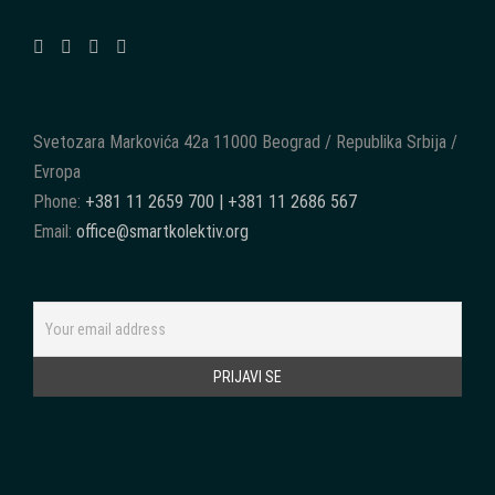
Svetozara Markovića 42a 11000 Beograd / Republika Srbija /
Evropa
Phone:
+381 11 2659 700 | +381 11 2686 567
Email:
office@smartkolektiv.org