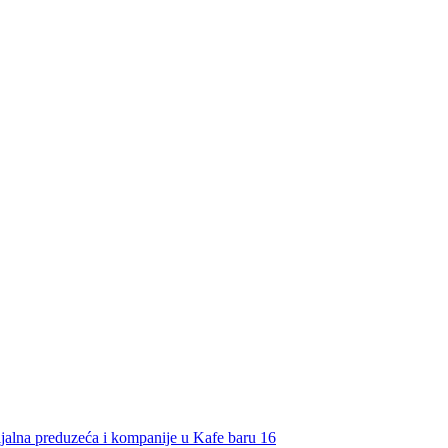
ijalna preduzeća i kompanije u Kafe baru 16