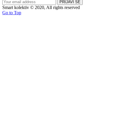
Smart kolektiv © 2020, All rights reserved
Go to Top