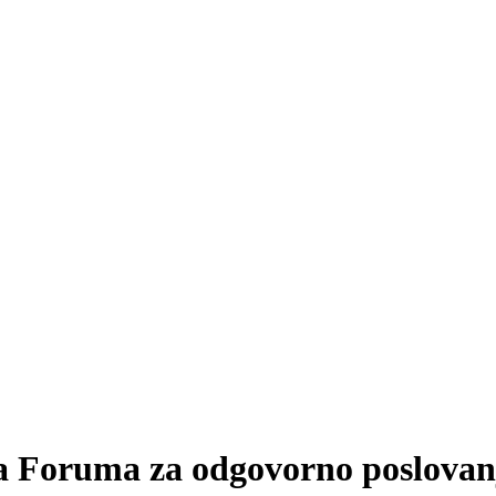
ca Foruma za odgovorno poslovan