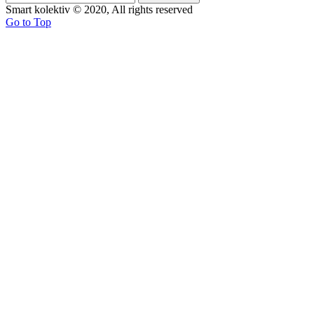
Smart kolektiv © 2020, All rights reserved
Go to Top