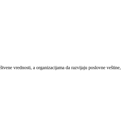
ene vrednosti, a organizacijama da razvijaju poslovne veštine,