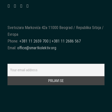
Svetozara Markovića 42a 11000 Beograd / Republika Srbija /
Evropa
Phone:
+381 11 2659 700 | +381 11 2686 567
Email:
office@smartkolektiv.org