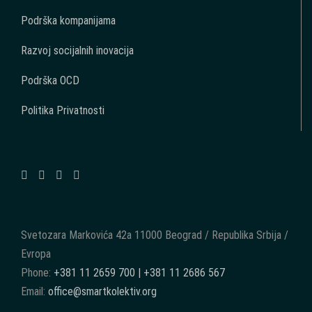
Podrška kompanijama
Razvoj socijalnih inovacija
Podrška OCD
Politika Privatnosti
Svetozara Markovića 42a 11000 Beograd / Republika Srbija /
Evropa
Phone:
+381 11 2659 700 | +381 11 2686 567
Email:
office@smartkolektiv.org