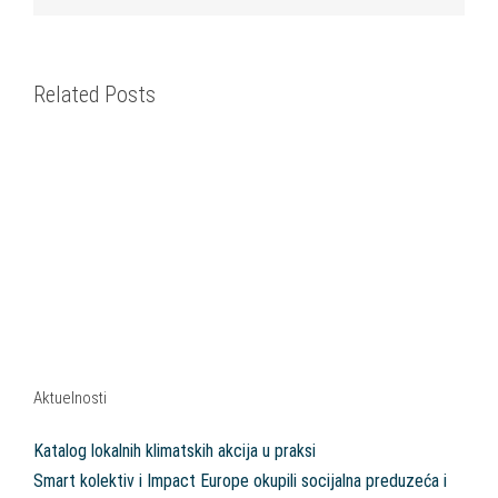
Related Posts
Aktuelnosti
Katalog lokalnih klimatskih akcija u praksi
Smart kolektiv i Impact Europe okupili socijalna preduzeća i