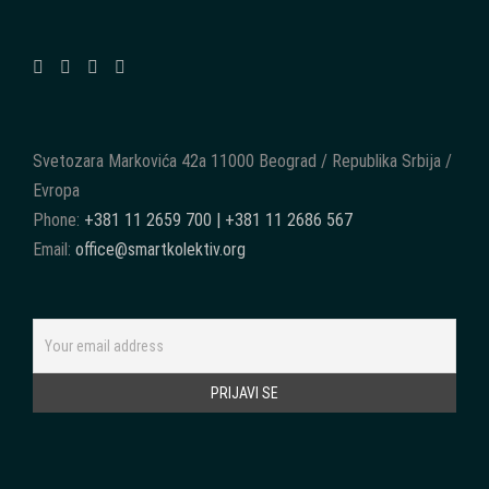
Svetozara Markovića 42a 11000 Beograd / Republika Srbija /
Evropa
Phone:
+381 11 2659 700 | +381 11 2686 567
Email:
office@smartkolektiv.org