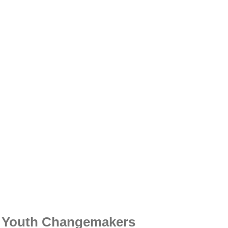
i Youth Changemakers