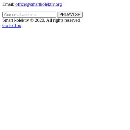
Email:
office@smartkolektiv.org
Smart kolektiv © 2020, All rights reserved
Go to Top