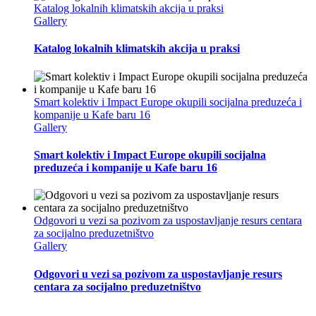
Katalog lokalnih klimatskih akcija u praksi
Gallery
Katalog lokalnih klimatskih akcija u praksi
Smart kolektiv i Impact Europe okupili socijalna preduzeća i
kompanije u Kafe baru 16
Gallery
Smart kolektiv i Impact Europe okupili socijalna
preduzeća i kompanije u Kafe baru 16
Odgovori u vezi sa pozivom za uspostavljanje resurs centara
za socijalno preduzetništvo
Gallery
Odgovori u vezi sa pozivom za uspostavljanje resurs
centara za socijalno preduzetništvo