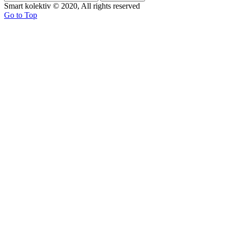
Smart kolektiv © 2020, All rights reserved
Go to Top