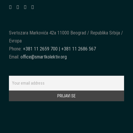
Svetozara Markovića 42a 11000 Beograd / Republika Srbija /
Evropa
Phone:
+381 11 2659 700 | +381 11 2686 567
Email:
office@smartkolektiv.org