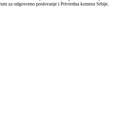
orum za odgovorno poslovanje i Privredna komora Srbije.