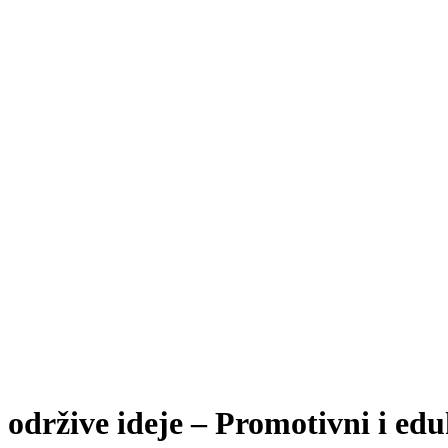
održive ideje – Promotivni i edu