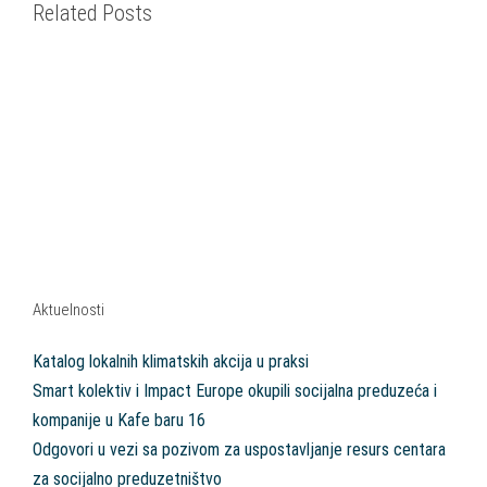
Related Posts
Aktuelnosti
Katalog lokalnih klimatskih akcija u praksi
Smart kolektiv i Impact Europe okupili socijalna preduzeća i
kompanije u Kafe baru 16
Odgovori u vezi sa pozivom za uspostavljanje resurs centara
za socijalno preduzetništvo