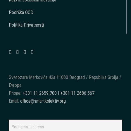
Podrška OCD
Politika Privatnosti
Svetozara Markovića 42a 11000 Beograd / Republika Srbija /
Evropa
Phone:
+381 11 2659 700 | +381 11 2686 567
Email:
office@smartkolektiv.org