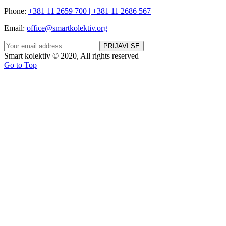
Phone:
+381 11 2659 700 | +381 11 2686 567
Email:
office@smartkolektiv.org
Smart kolektiv © 2020, All rights reserved
Go to Top