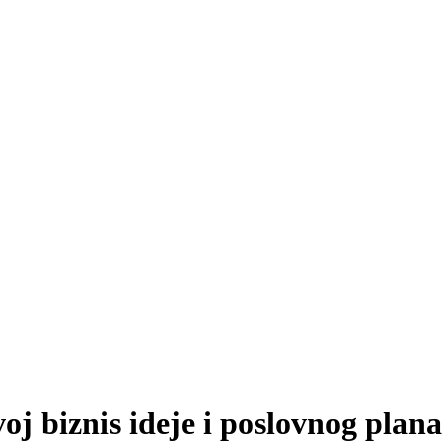
j biznis ideje i poslovnog plana