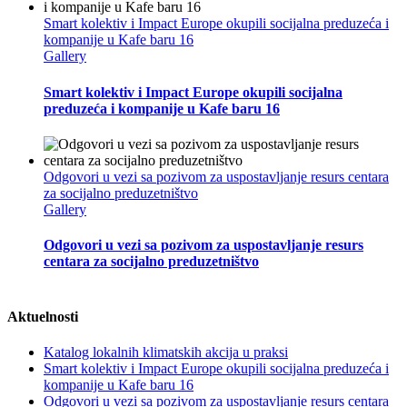
Smart kolektiv i Impact Europe okupili socijalna preduzeća i
kompanije u Kafe baru 16
Gallery
Smart kolektiv i Impact Europe okupili socijalna
preduzeća i kompanije u Kafe baru 16
Odgovori u vezi sa pozivom za uspostavljanje resurs centara
za socijalno preduzetništvo
Gallery
Odgovori u vezi sa pozivom za uspostavljanje resurs
centara za socijalno preduzetništvo
Aktuelnosti
Katalog lokalnih klimatskih akcija u praksi
Smart kolektiv i Impact Europe okupili socijalna preduzeća i
kompanije u Kafe baru 16
Odgovori u vezi sa pozivom za uspostavljanje resurs centara